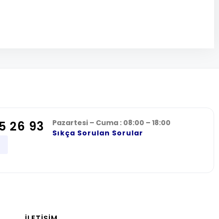
Pazartesi – Cuma : 08:00 – 18:00
5 26 93
Sıkça Sorulan Sorular
İLETIŞIM