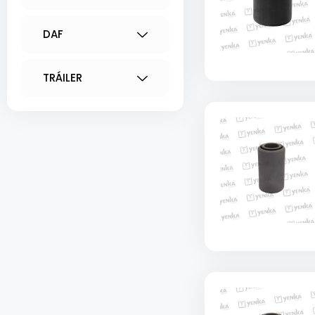
DAF
TRÁILER