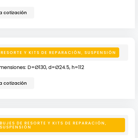
 cotización
 RESORTE Y KITS DE REPARACIÓN
,
SUSPENSIÓN
mensiones: D=Ø130, d=Ø24.5, h=112
 cotización
BUJES DE RESORTE Y KITS DE REPARACIÓN
,
SUSPENSIÓN