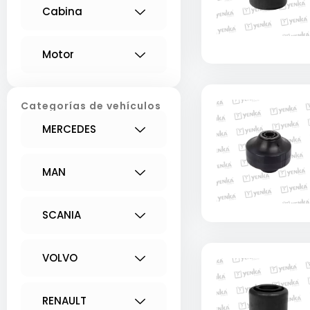
Cabina
Motor
Categorías de vehículos
MERCEDES
MAN
SCANIA
VOLVO
RENAULT