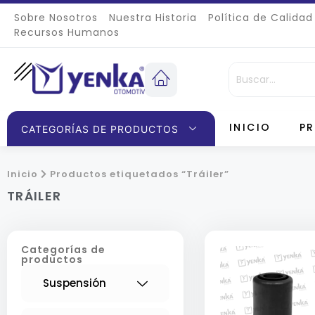
Sobre Nosotros
Nuestra Historia
Política de Calidad
Recursos Humanos
INICIO
P
CATEGORÍAS DE PRODUCTOS
Inicio
Productos etiquetados “Tráiler”
TRÁILER
Categorías de
productos
Suspensión